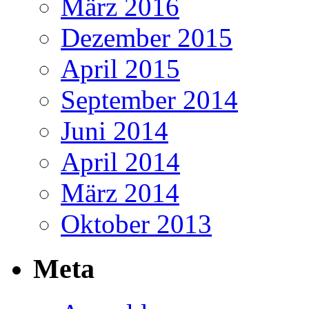
März 2016
Dezember 2015
April 2015
September 2014
Juni 2014
April 2014
März 2014
Oktober 2013
Meta