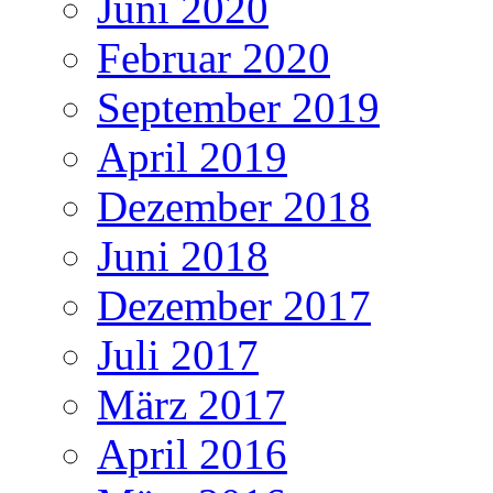
Juni 2020
Februar 2020
September 2019
April 2019
Dezember 2018
Juni 2018
Dezember 2017
Juli 2017
März 2017
April 2016