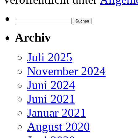
Suchen
nach:
Archiv
Juli 2025
November 2024
Juni 2024
Juni 2021
Januar 2021
August 2020